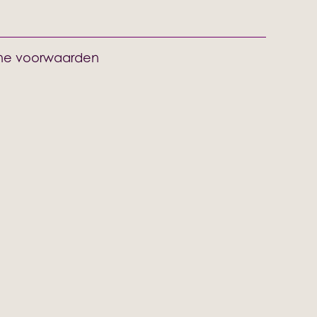
e voorwaarden