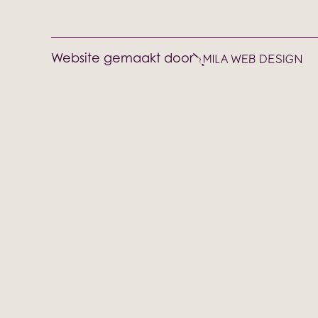
Website gemaakt door