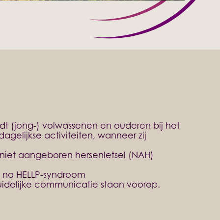
dt (jong-) volwassenen en ouderen bij het
gelijkse activiteiten, wanneer zij
 niet aangeboren hersenletsel (NAH)
 na HELLP-syndroom
uidelijke communicatie staan voorop.