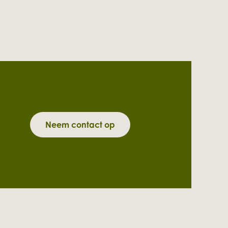
Neem contact op