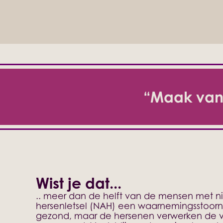
“Maak van
Wist je dat...
.. meer dan de helft van de mensen met 
hersenletsel (NAH) een waarnemingsstoorni
gezond, maar de hersenen verwerken de vi